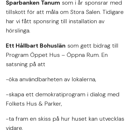
Sparbanken Tanum
som i år sponsrar med
tillskott för att måla om Stora Salen. Tidigare
har vi fått sponsring till installation av
hörslinga.
Ett Hållbart Bohuslän
som gett bidrag till
Program Öppet Hus – Öppna Rum. En
satsning på att
-öka användbarheten av lokalerna,
-skapa ett demokratiprogram i dialog med
Folkets Hus & Parker,
-ta fram en skiss på hur huset kan utvecklas
vidare.