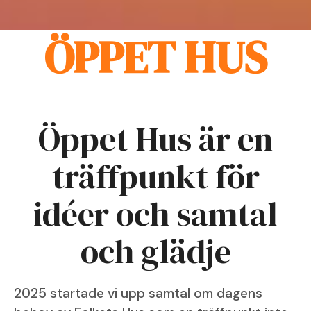
ÖPPET HUS
Öppet Hus är en
träffpunkt för
idéer och samtal
och glädje
2025 startade vi upp samtal om dagens