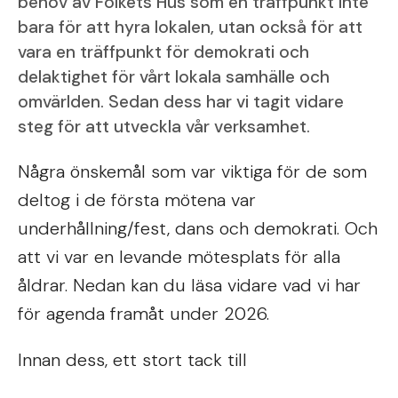
behov av Folkets Hus som en träffpunkt inte
bara för att hyra lokalen, utan också för att
vara en träffpunkt för demokrati och
delaktighet för vårt lokala samhälle och
omvärlden. Sedan dess har vi tagit vidare
steg för att utveckla vår verksamhet.
Några önskemål som var viktiga för de som
deltog i de första mötena var
underhållning/fest, dans och demokrati. Och
att vi var en levande mötesplats för alla
åldrar. Nedan kan du läsa vidare vad vi har
för agenda framåt under 2026.
Innan dess, ett stort tack till