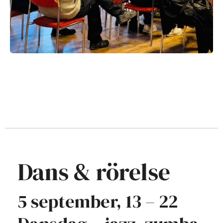
Dans & rörelse
5 september, 13 – 22